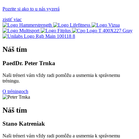
Pozrite si ako to u nás vyzerá
zistiť viac
Náš tím
PaedDr. Peter Trnka
Naši tréneri vám vždy radi pomôžu a usmernia k správnemu
tréningu.
O tréningoch
Náš tím
Stano Katreniak
Naši tréneri vám vždy radi pomôžu a usmernia k správnemu