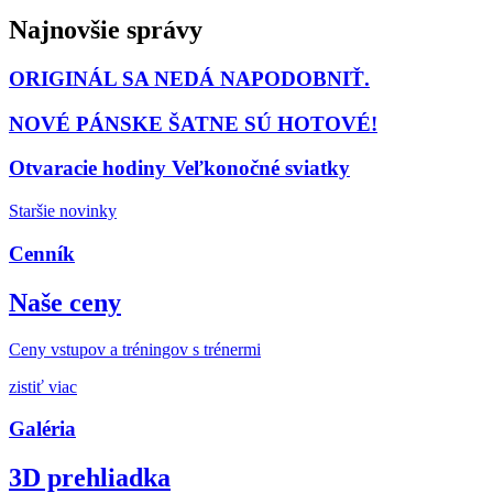
Najnovšie správy
ORIGINÁL SA NEDÁ NAPODOBNIŤ.
NOVÉ PÁNSKE ŠATNE SÚ HOTOVÉ!
Otvaracie hodiny Veľkonočné sviatky
Staršie novinky
Cenník
Naše ceny
Ceny vstupov a tréningov s trénermi
zistiť viac
Galéria
3D prehliadka